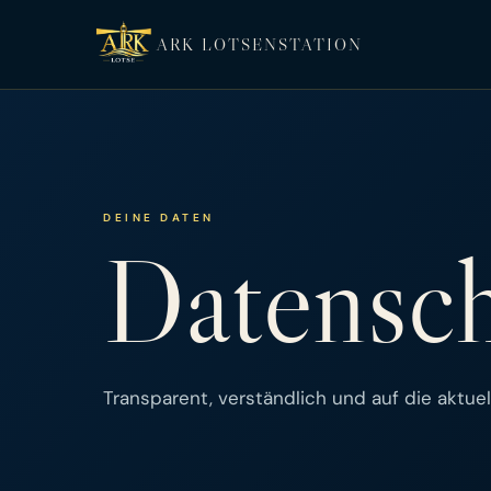
ARK LOTSENSTATION
DEINE DATEN
Datensc
Transparent, verständlich und auf die aktu