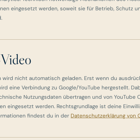
nen eingesetzt werden, soweit sie für Betrieb, Schutz u
.
-Video
 wird nicht automatisch geladen. Erst wenn du ausdrück
 wird eine Verbindung zu Google/YouTube hergestellt. D
echnische Nutzungsdaten übertragen und von YouTube 
en eingesetzt werden. Rechtsgrundlage ist deine Einwilli
formationen findest du in der
Datenschutzerklärung von 